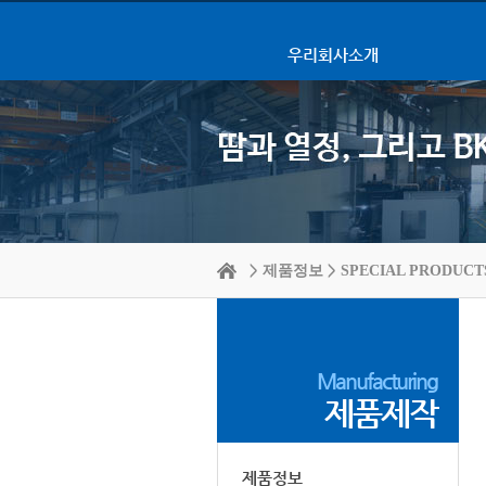
우리회사소개
>
>
제품정보
SPECIAL PRODUCT
Manufacturing
제품제작
제품정보