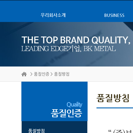
우리회사소개
BUSINESS
>
품질인증
> 품질방침
품질방침
Quality
품질인증
품질방침