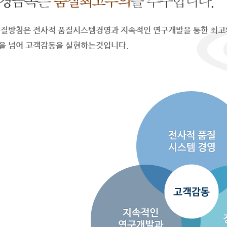
품질방침은 전사적 품질시스템경영과 지속적인 연구개발을 통한 최고
을 넘어 고객감동을 실현하는것입니다.