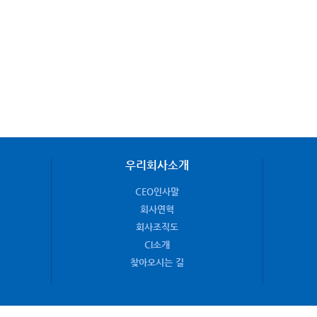
우리회사소개
CEO인사말
회사연혁
회사조직도
CI소개
찾아오시는 길